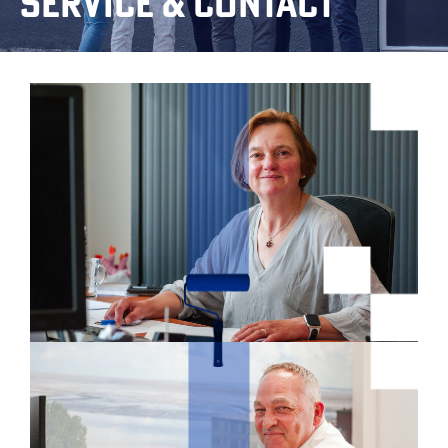
Service & contact