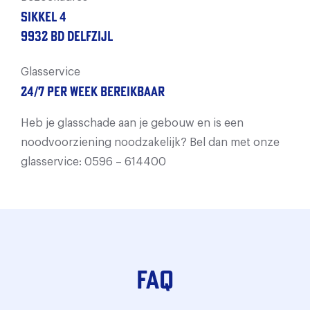
Sikkel 4
9932 BD Delfzijl
Glasservice
24/7 per week bereikbaar
Heb je glasschade aan je gebouw en is een
noodvoorziening noodzakelijk? Bel dan met onze
glasservice: 0596 – 614400
FAQ