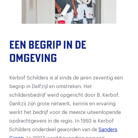
Een begrip in de
omgeving
Kerbof Schilders is al sinds de jaren zeventig een
begrip in Delfzijl en omstreken. Het
schildersbedrijf werd opgericht door B. Kerbof.
Dankzij zijn grote netwerk, kennis en ervaring
werkt het bedrijf voor de meeste uiteenlopende
opdrachtgevers in de regio. In 1993 is Kerbof
Schilders onderdeel geworden van de
Sanders