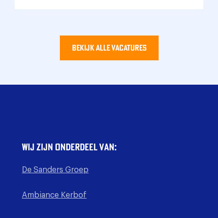
Bekijk alle vacatures
Wij zijn onderdeel van:
De Sanders Groep
Ambiance Kerbof