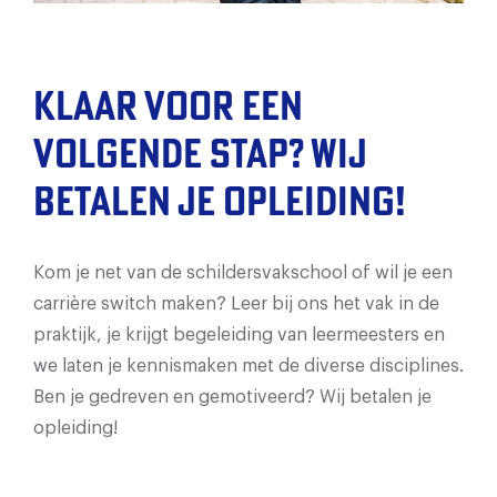
Klaar voor een
volgende stap? Wij
betalen je opleiding!
Kom je net van de schildersvakschool of wil je een
carrière switch maken? Leer bij ons het vak in de
praktijk, je krijgt begeleiding van leermeesters en
we laten je kennismaken met de diverse disciplines.
Ben je gedreven en gemotiveerd? Wij betalen je
opleiding!