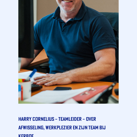
Harry Cornelius – Teamleider – Over
afwisseling, werkplezier en zijn team bij
kerbof