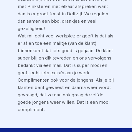
met Pinksteren met elkaar afspreken want
dan is er groot feest in Delfzijl. We regelen
dan samen een bbq, drankjes en veel
gezelligheid!
Wat mij echt veel werkplezier geeft is dat als
er af en toe een mailtje (van de klant)
binnenkomt dat iets goed is gegaan. De klant
super blij en dik tevreden en ons vervolgens
bedankt via een mail. Dat is super mooi en
geeft echt iets extra’s aan je werk.
Complimenten ook voor de jongens. Als je bij
klanten bent geweest en daarna weer wordt
gevraagd, dat ze dan ook graag dezelfde
goede jongens weer willen. Dat is een mooi
compliment.