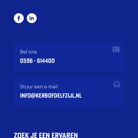
Bel ons
0596 - 614400
Stuur een e-mail
info@kerbofdelfzijl.nl
Zoek je een ervaren