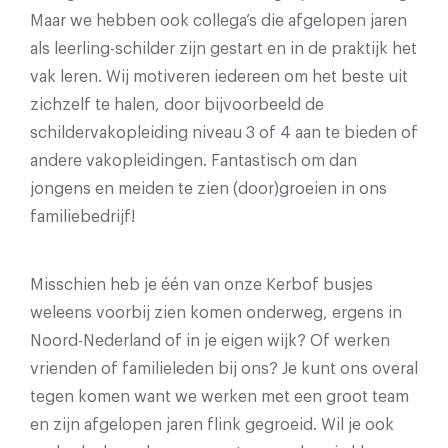
Maar we hebben ook collega’s die afgelopen jaren
als leerling-schilder zijn gestart en in de praktijk het
vak leren. Wij motiveren iedereen om het beste uit
zichzelf te halen, door bijvoorbeeld de
schildervakopleiding niveau 3 of 4 aan te bieden of
andere vakopleidingen. Fantastisch om dan
jongens en meiden te zien (door)groeien in ons
familiebedrijf!
Misschien heb je één van onze Kerbof busjes
weleens voorbij zien komen onderweg, ergens in
Noord-Nederland of in je eigen wijk? Of werken
vrienden of familieleden bij ons? Je kunt ons overal
tegen komen want we werken met een groot team
en zijn afgelopen jaren flink gegroeid. Wil je ook