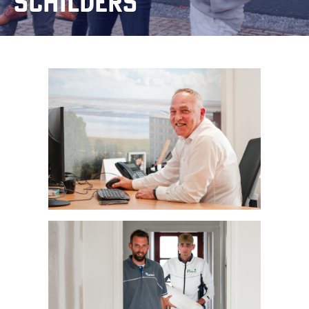
schilders