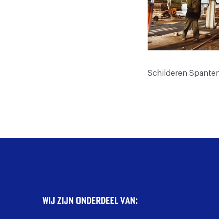
Schilderen Spanten
Wij zijn onderdeel van: