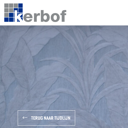
Skip
naar
content
Terug naar tijdlijn